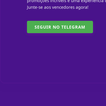
promoções incríveis e uma experiência d
Junte-se aos vencedores agora!
SEGUIR NO TELEGRAM