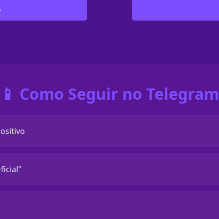
e
📱 Como Seguir no Telegram
ositivo
icial"