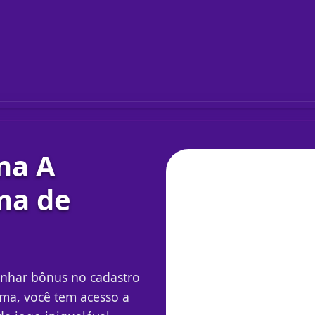
ma A
ma de
anhar bônus no cadastro
ma, você tem acesso a