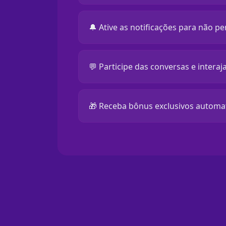
🔔 Ative as notificações para não p
💬 Participe das conversas e interaj
🎁 Receba bônus exclusivos autom