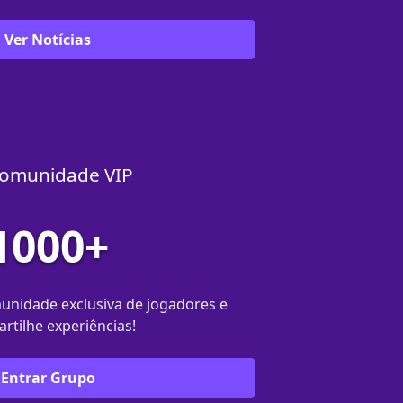
Ver Notícias
Comunidade VIP
1000+
unidade exclusiva de jogadores e
rtilhe experiências!
Entrar Grupo