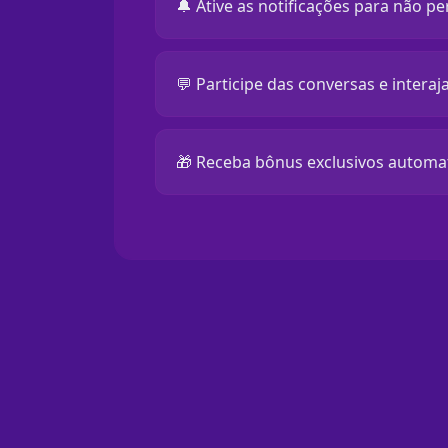
🔔 Ative as notificações para não p
💬 Participe das conversas e interaj
🎁 Receba bônus exclusivos autom