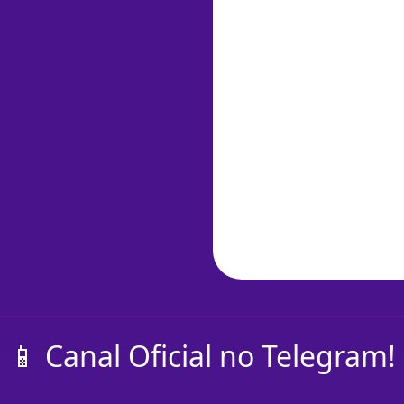
📱 Canal Oficial no Telegram!