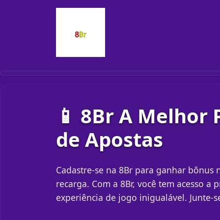
📱 8Br A Melhor 
de Apostas
Cadastre-se na 8Br para ganhar bônus 
recarga. Com a 8Br, você tem acesso a 
experiência de jogo inigualável. Junte-