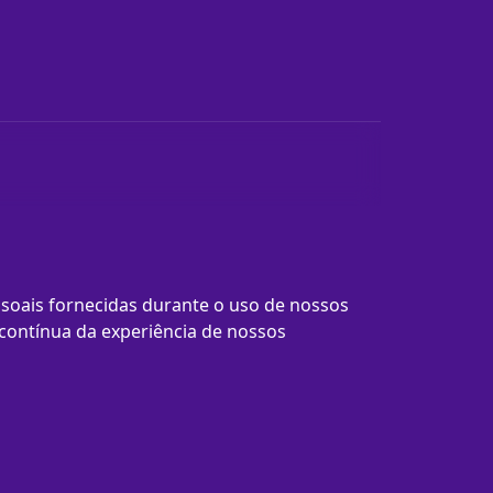
ssoais fornecidas durante o uso de nossos
 contínua da experiência de nossos