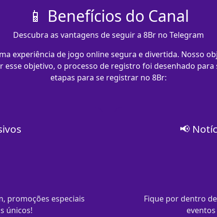
📱 Benefícios do Canal
Descubra as vantagens de seguir a 8Br no Telegram
a experiência de jogo online segura e divertida. Nosso obj
 esse objetivo, o processo de registro foi desenhado para s
etapas para se registrar no 8Br:
sivos
📢 Notí
m, promoções especiais
Fique por dentro d
s únicos!
eventos