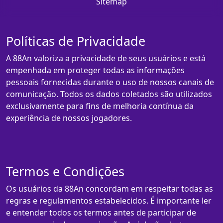
Sitemap
Políticas de Privacidade
A 88An valoriza a privacidade de seus usuários e está
empenhada em proteger todas as informações
pessoais fornecidas durante o uso de nossos canais de
comunicação. Todos os dados coletados são utilizados
exclusivamente para fins de melhoria contínua da
experiência de nossos jogadores.
Termos e Condições
Os usuários da 88An concordam em respeitar todas as
regras e regulamentos estabelecidos. É importante ler
e entender todos os termos antes de participar de