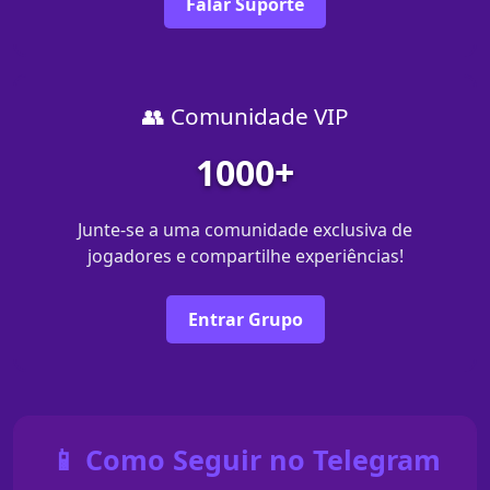
Falar Suporte
👥 Comunidade VIP
1000+
Junte-se a uma comunidade exclusiva de
jogadores e compartilhe experiências!
Entrar Grupo
📱 Como Seguir no Telegram