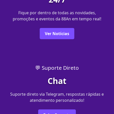
Fique por dentro de todas as novidades,
promoções e eventos da 88An em tempo real!
Ver Notícias
💬 Suporte Direto
Chat
Suporte direto via Telegram, respostas rápidas e
atendimento personalizado!