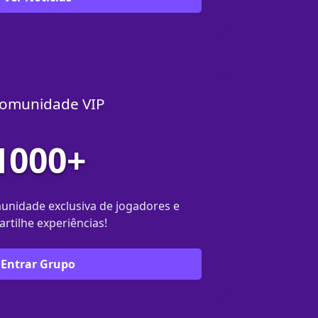
Comunidade VIP
1000+
unidade exclusiva de jogadores e
rtilhe experiências!
Entrar Grupo