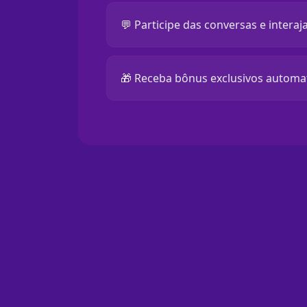
💬 Participe das conversas e interaj
🎁 Receba bônus exclusivos autom