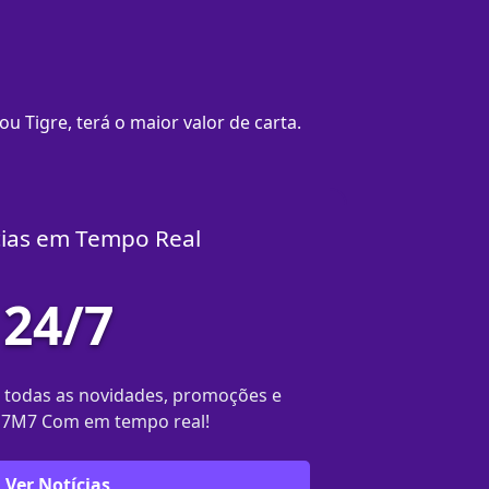
 Tigre, terá o maior valor de carta.
cias em Tempo Real
24/7
e todas as novidades, promoções e
 7M7 Com em tempo real!
Ver Notícias