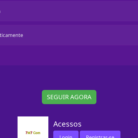
a
aticamente
SEGUIR AGORA
Acessos
Login
Registrar-se