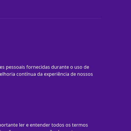
es pessoais fornecidas durante o uso de
elhoria contínua da experiência de nossos
ortante ler e entender todos os termos