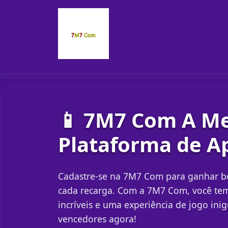
📱 7M7 Com A M
Plataforma de A
Cadastre-se na 7M7 Com para ganhar b
cada recarga. Com a 7M7 Com, você te
incríveis e uma experiência de jogo inig
vencedores agora!