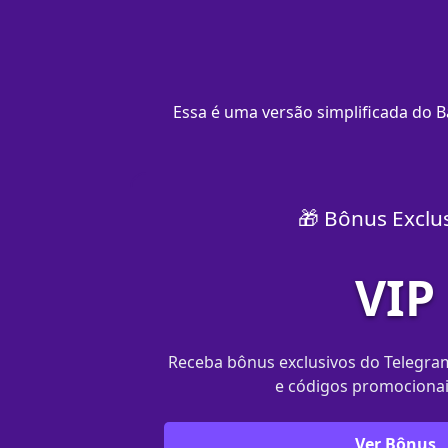
Essa é uma versão simplificada do B
🎁 Bônus Exclu
VIP
Receba bônus exclusivos do Telegra
e códigos promocionai
Ver Bônus