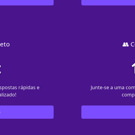
reto
👥 
t
espostas rápidas e
Junte-se a uma com
lizado!
compa
e