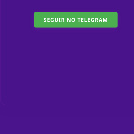
SEGUIR NO TELEGRAM