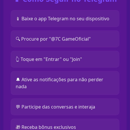
📱 Baixe o app Telegram no seu dispositivo
🔍 Procure por "@7C GameOficial"
👆 Toque em "Entrar" ou "Join"
🔔 Ative as notificações para não perder
nada
💬 Participe das conversas e interaja
🎁 Receba bônus exclusivos