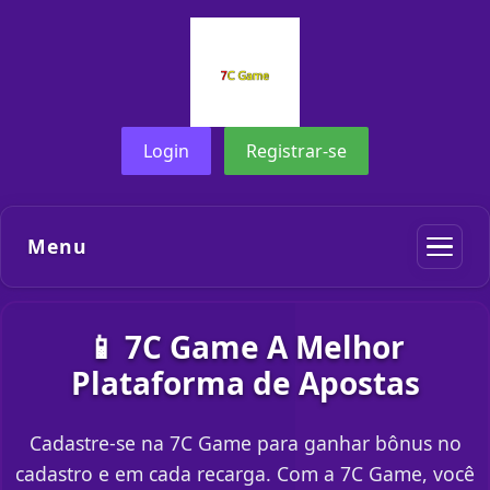
Login
Registrar-se
Menu
📱 7C Game A Melhor
Plataforma de Apostas
Cadastre-se na 7C Game para ganhar bônus no
cadastro e em cada recarga. Com a 7C Game, você