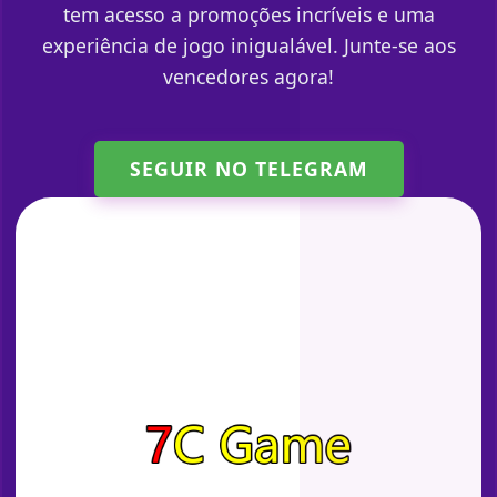
tem acesso a promoções incríveis e uma
experiência de jogo inigualável. Junte-se aos
vencedores agora!
SEGUIR NO TELEGRAM