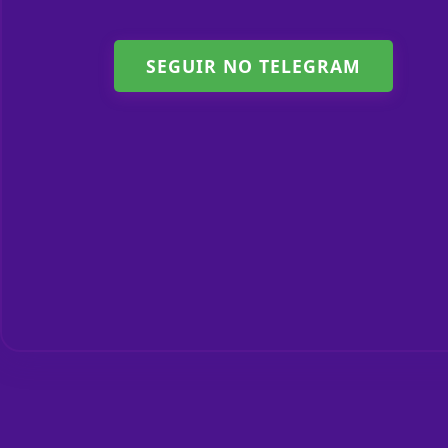
SEGUIR NO TELEGRAM