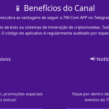
📱 Benefícios do Canal
escubra as vantagens de seguir a 79X Com APP no Telegr
es de bots ou sistemas de mineração de criptomoedas. Tod
. O código do aplicativo é regularmente auditado por espe
sivos
📢 Notí
m, promoções especiais
Fique por dentro d
s únicos!
eventos da 7