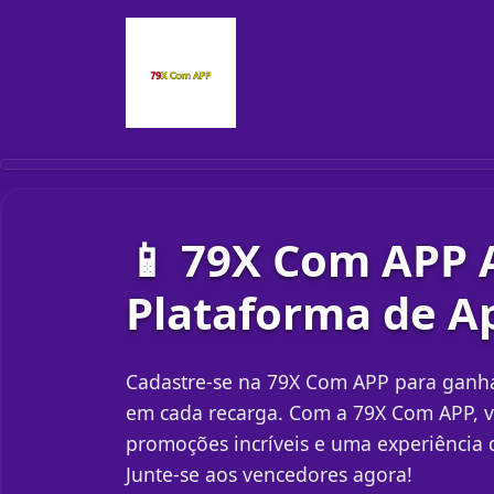
📱 79X Com APP 
Plataforma de A
Cadastre-se na 79X Com APP para ganha
em cada recarga. Com a 79X Com APP, v
promoções incríveis e uma experiência d
Junte-se aos vencedores agora!