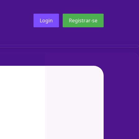
Login
Registrar-se