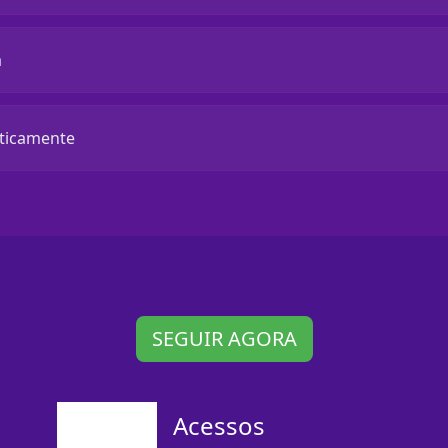
a
aticamente
SEGUIR AGORA
Acessos