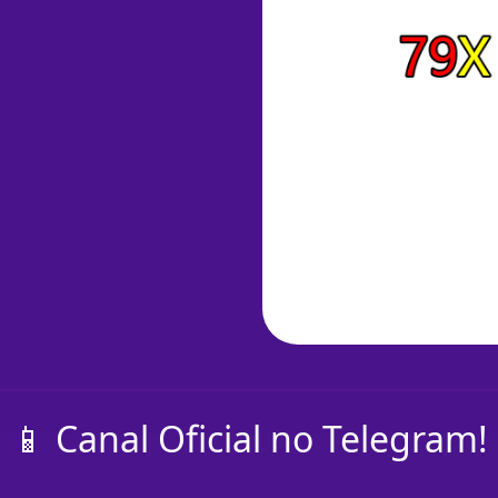
📱 Canal Oficial no Telegram!