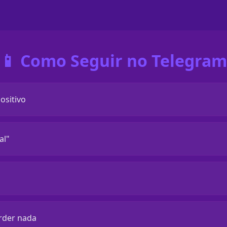
📱 Como Seguir no Telegram
ositivo
al"
erder nada