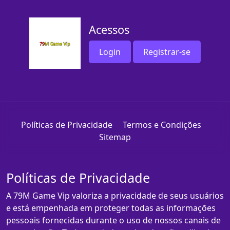
Acessos
Login
Registrar-se
Políticas de Privacidade
Termos e Condições
Sitemap
Políticas de Privacidade
A 79M Game Vip valoriza a privacidade de seus usuários
e está empenhada em proteger todas as informações
pessoais fornecidas durante o uso de nossos canais de