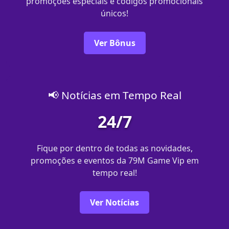
promoções especiais e códigos promocionais
únicos!
Ver Bônus
📢 Notícias em Tempo Real
24/7
Fique por dentro de todas as novidades,
promoções e eventos da 79M Game Vip em
tempo real!
Ver Notícias