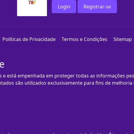
Login
Registrar-se
Políticas de Privacidade
Termos e Condições
Sitemap
de
ios e está empenhada em proteger todas as informações pe
tados são utilizados exclusivamente para fins de melhoria