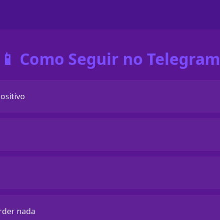
📱 Como Seguir no Telegram
ositivo
erder nada