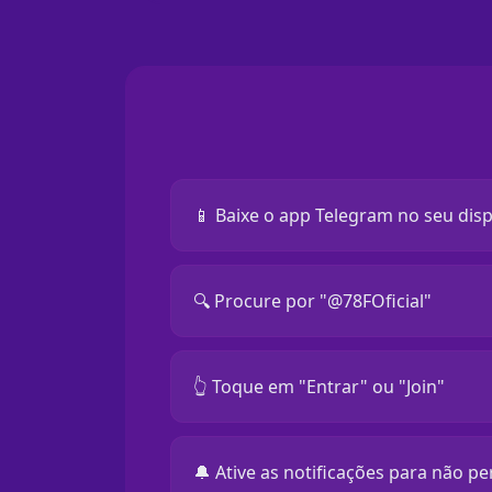
📱 Baixe o app Telegram no seu disp
🔍 Procure por "@78FOficial"
👆 Toque em "Entrar" ou "Join"
🔔 Ative as notificações para não p