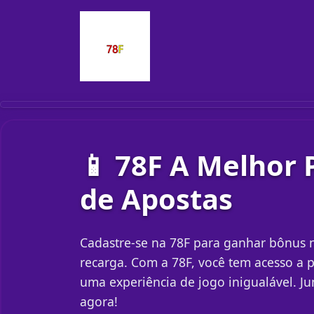
📱 78F A Melhor 
de Apostas
Cadastre-se na 78F para ganhar bônus 
recarga. Com a 78F, você tem acesso a p
uma experiência de jogo inigualável. J
agora!