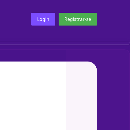
Login
Registrar-se