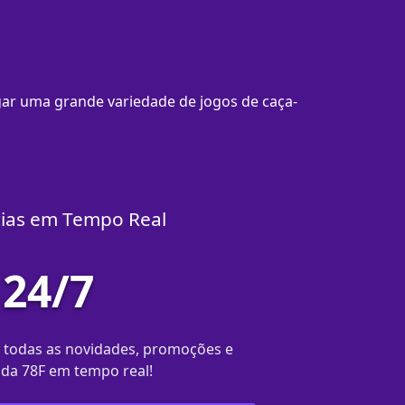
ogar uma grande variedade de jogos de caça-
cias em Tempo Real
24/7
e todas as novidades, promoções e
 da 78F em tempo real!