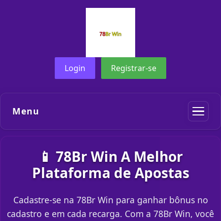
Login
Registrar-se
Menu
📱 78Br Win A Melhor
Plataforma de Apostas
Cadastre-se na 78Br Win para ganhar bônus no
cadastro e em cada recarga. Com a 78Br Win, você