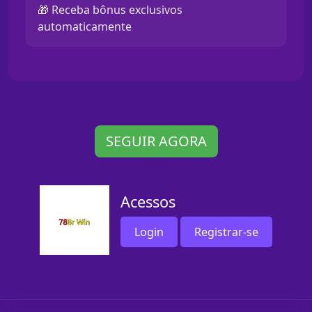
🎁 Receba bônus exclusivos
automaticamente
SEGUIR AGORA
Acessos
Login
Registrar-se