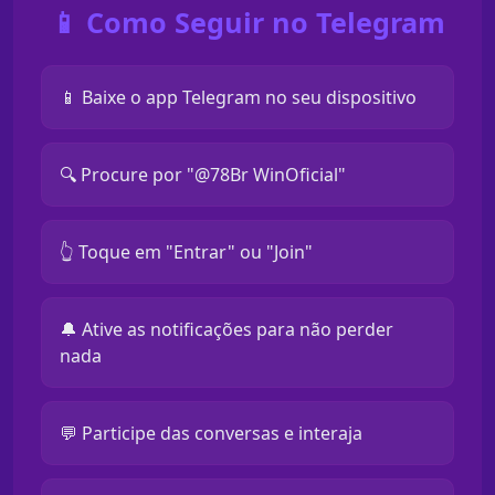
📱 Como Seguir no Telegram
📱 Baixe o app Telegram no seu dispositivo
🔍 Procure por "@78Br WinOficial"
👆 Toque em "Entrar" ou "Join"
🔔 Ative as notificações para não perder
nada
💬 Participe das conversas e interaja