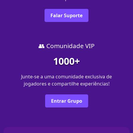
Falar Suporte
👥 Comunidade VIP
1000+
Junte-se a uma comunidade exclusiva de
jogadores e compartilhe experiências!
Entrar Grupo