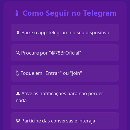
📱 Como Seguir no Telegram
📱 Baixe o app Telegram no seu dispositivo
🔍 Procure por "@78BrOficial"
👆 Toque em "Entrar" ou "Join"
🔔 Ative as notificações para não perder
nada
💬 Participe das conversas e interaja