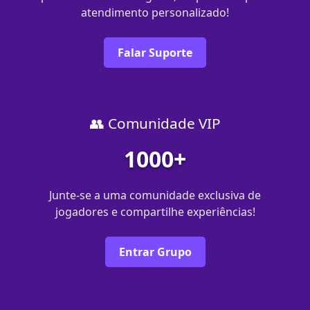
atendimento personalizado!
Falar Suporte
👥 Comunidade VIP
1000+
Junte-se a uma comunidade exclusiva de
jogadores e compartilhe experiências!
Entrar Grupo