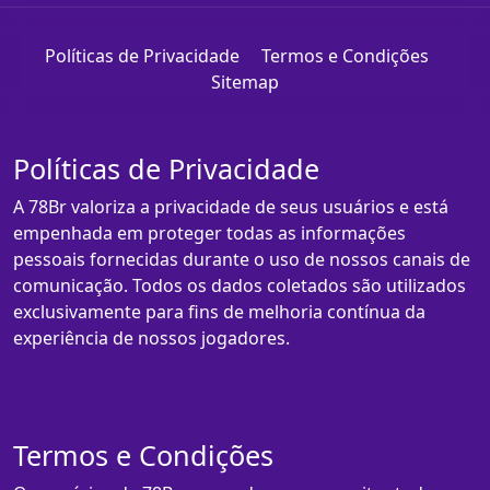
Políticas de Privacidade
Termos e Condições
Sitemap
Políticas de Privacidade
A 78Br valoriza a privacidade de seus usuários e está
empenhada em proteger todas as informações
pessoais fornecidas durante o uso de nossos canais de
comunicação. Todos os dados coletados são utilizados
exclusivamente para fins de melhoria contínua da
experiência de nossos jogadores.
Termos e Condições