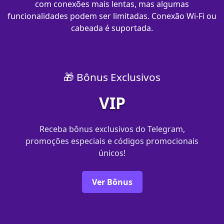
com conexões mais lentas, mas algumas
funcionalidades podem ser limitadas. Conexão Wi-Fi ou
cabeada é suportada.
🎁 Bônus Exclusivos
VIP
Receba bônus exclusivos do Telegram,
promoções especiais e códigos promocionais
únicos!
Ver Bônus