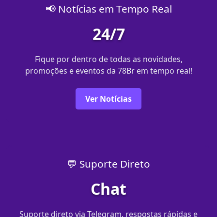
📢 Notícias em Tempo Real
24/7
Fique por dentro de todas as novidades,
promoções e eventos da 78Br em tempo real!
Ver Notícias
💬 Suporte Direto
Chat
Suporte direto via Telegram, respostas rápidas e