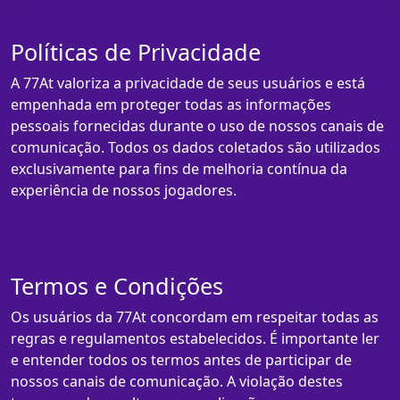
Políticas de Privacidade
A 77At valoriza a privacidade de seus usuários e está
empenhada em proteger todas as informações
pessoais fornecidas durante o uso de nossos canais de
comunicação. Todos os dados coletados são utilizados
exclusivamente para fins de melhoria contínua da
experiência de nossos jogadores.
Termos e Condições
Os usuários da 77At concordam em respeitar todas as
regras e regulamentos estabelecidos. É importante ler
e entender todos os termos antes de participar de
nossos canais de comunicação. A violação destes