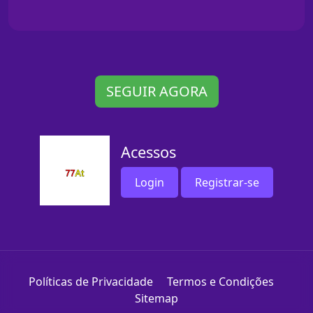
SEGUIR AGORA
Acessos
Login
Registrar-se
Políticas de Privacidade
Termos e Condições
Sitemap