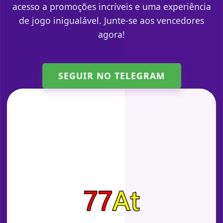
acesso a promoções incríveis e uma experiência
de jogo inigualável. Junte-se aos vencedores
agora!
SEGUIR NO TELEGRAM