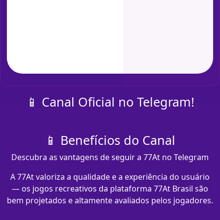
📱 Canal Oficial no Telegram!
📱 Benefícios do Canal
Descubra as vantagens de seguir a 77At no Telegram
A 77At valoriza a qualidade e a experiência do usuário
— os jogos recreativos da plataforma 77At Brasil são
bem projetados e altamente avaliados pelos jogadores.