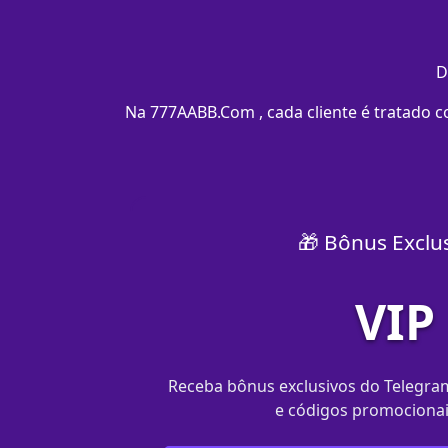
D
Na 777AABB.Com , cada cliente é tratado c
🎁 Bônus Exclu
VIP
Receba bônus exclusivos do Telegra
e códigos promocionai