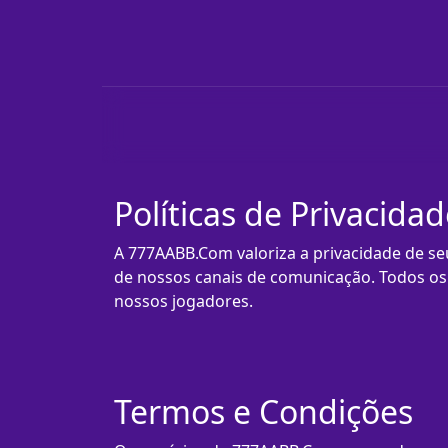
Políticas de Privacida
A 777AABB.Com valoriza a privacidade de s
de nossos canais de comunicação. Todos os 
nossos jogadores.
Termos e Condições