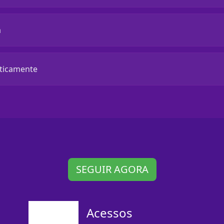
a
aticamente
SEGUIR AGORA
Acessos