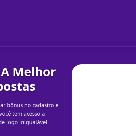
 A Melhor
postas
ar bônus no cadastro e
você tem acesso a
e jogo inigualável.