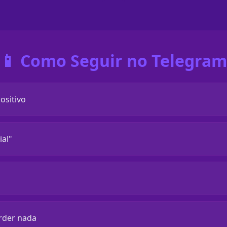
📱 Como Seguir no Telegram
ositivo
al"
erder nada