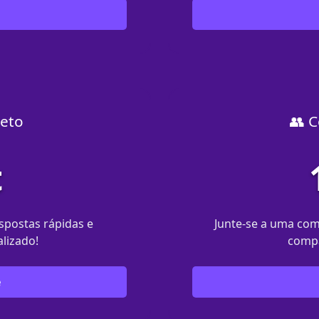
reto
👥 
t
espostas rápidas e
Junte-se a uma com
lizado!
compa
e