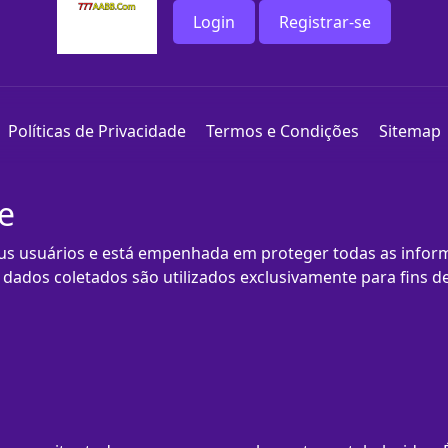
Login
Registrar-se
Políticas de Privacidade
Termos e Condições
Sitemap
de
eus usuários e está empenhada em proteger todas as infor
dados coletados são utilizados exclusivamente para fins d