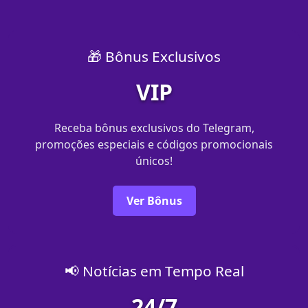
🎁 Bônus Exclusivos
VIP
Receba bônus exclusivos do Telegram,
promoções especiais e códigos promocionais
únicos!
Ver Bônus
📢 Notícias em Tempo Real
24/7