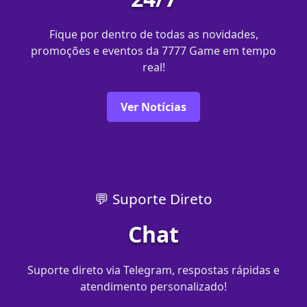
Fique por dentro de todas as novidades,
promoções e eventos da 7777 Game em tempo
real!
Ver Notícias
💬 Suporte Direto
Chat
Suporte direto via Telegram, respostas rápidas e
atendimento personalizado!