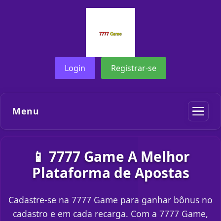
Login
Registrar-se
Menu
📱 7777 Game A Melhor
Plataforma de Apostas
Cadastre-se na 7777 Game para ganhar bônus no
cadastro e em cada recarga. Com a 7777 Game,