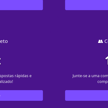
reto
👥 
t
espostas rápidas e
Junte-se a uma com
lizado!
compa
e