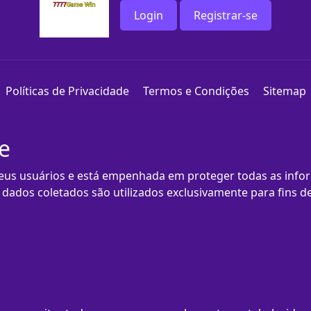
Login
Registrar-se
Políticas de Privacidade
Termos e Condições
Sitemap
de
seus usuários e está empenhada em proteger todas as info
dados coletados são utilizados exclusivamente para fins d