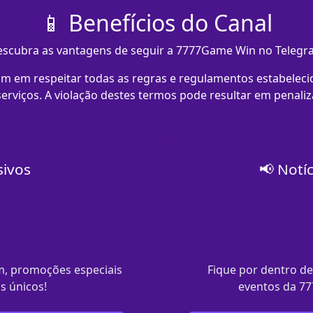
📱 Benefícios do Canal
scubra as vantagens de seguir a 7777Game Win no Teleg
 em respeitar todas as regras e regulamentos estabelecid
serviços. A violação destes termos pode resultar em penal
sivos
📢 Notí
m, promoções especiais
Fique por dentro d
s únicos!
eventos da 7