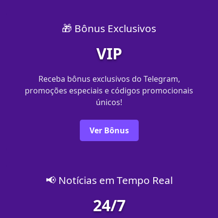
🎁 Bônus Exclusivos
VIP
Receba bônus exclusivos do Telegram,
promoções especiais e códigos promocionais
únicos!
Ver Bônus
📢 Notícias em Tempo Real
24/7