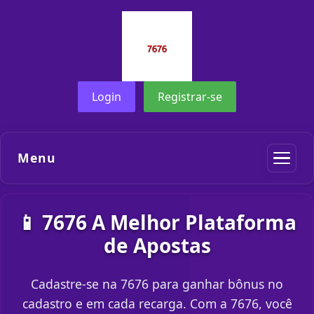
Login
Registrar-se
Menu
📱 7676 A Melhor Plataforma
de Apostas
Cadastre-se na 7676 para ganhar bônus no
cadastro e em cada recarga. Com a 7676, você