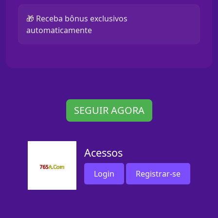
🎁 Receba bônus exclusivos
automaticamente
SEGUIR AGORA
Acessos
Login
Registrar-se