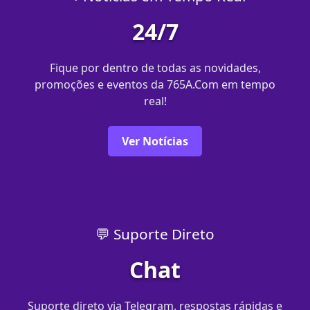
24/7
Fique por dentro de todas as novidades,
promoções e eventos da 765A.Com em tempo
real!
Ver Notícias
💬 Suporte Direto
Chat
Suporte direto via Telegram, respostas rápidas e