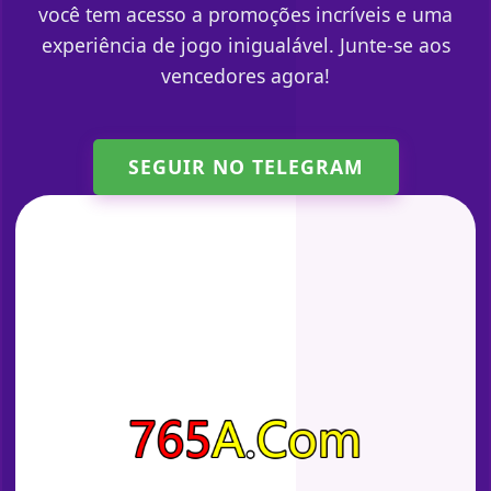
você tem acesso a promoções incríveis e uma
experiência de jogo inigualável. Junte-se aos
vencedores agora!
SEGUIR NO TELEGRAM