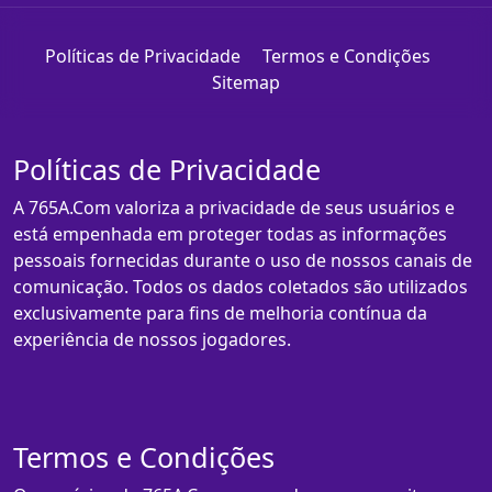
Políticas de Privacidade
Termos e Condições
Sitemap
Políticas de Privacidade
A 765A.Com valoriza a privacidade de seus usuários e
está empenhada em proteger todas as informações
pessoais fornecidas durante o uso de nossos canais de
comunicação. Todos os dados coletados são utilizados
exclusivamente para fins de melhoria contínua da
experiência de nossos jogadores.
Termos e Condições