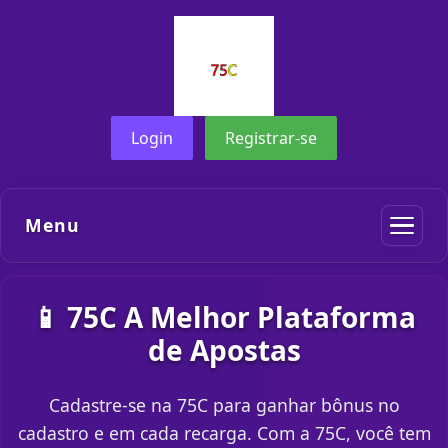
Login
Registrar-se
Menu
📱 75C A Melhor Plataforma
de Apostas
Cadastre-se na 75C para ganhar bônus no
cadastro e em cada recarga. Com a 75C, você tem