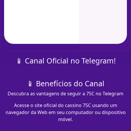
📱 Canal Oficial no Telegram!
📱 Benefícios do Canal
Descubra as vantagens de seguir a 75C no Telegram
Acesse o site oficial do cassino 75C usando um
navegador da Web em seu computador ou dispositivo
móvel.