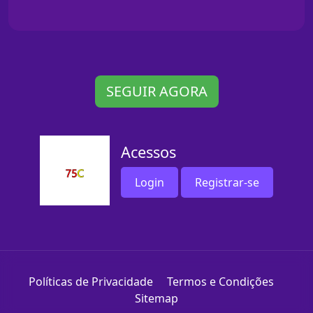
SEGUIR AGORA
Acessos
Login
Registrar-se
Políticas de Privacidade
Termos e Condições
Sitemap