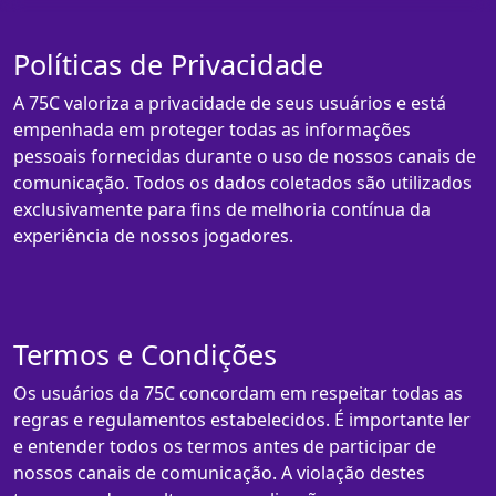
Políticas de Privacidade
A 75C valoriza a privacidade de seus usuários e está
empenhada em proteger todas as informações
pessoais fornecidas durante o uso de nossos canais de
comunicação. Todos os dados coletados são utilizados
exclusivamente para fins de melhoria contínua da
experiência de nossos jogadores.
Termos e Condições
Os usuários da 75C concordam em respeitar todas as
regras e regulamentos estabelecidos. É importante ler
e entender todos os termos antes de participar de
nossos canais de comunicação. A violação destes