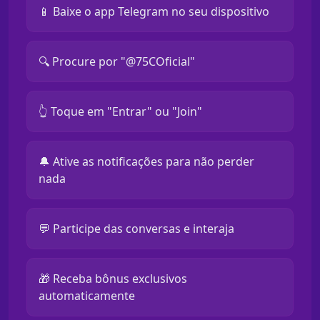
📱 Baixe o app Telegram no seu dispositivo
🔍 Procure por "@75COficial"
👆 Toque em "Entrar" ou "Join"
🔔 Ative as notificações para não perder
nada
💬 Participe das conversas e interaja
🎁 Receba bônus exclusivos
automaticamente