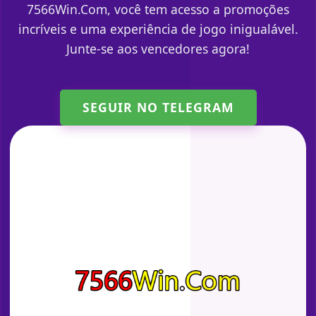
7566Win.Com, você tem acesso a promoções
incríveis e uma experiência de jogo inigualável.
Junte-se aos vencedores agora!
SEGUIR NO TELEGRAM