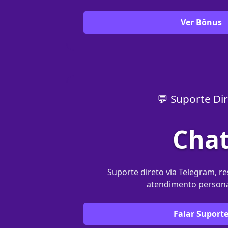
Ver Bônus
💬 Suporte Di
Cha
Suporte direto via Telegram, r
atendimento persona
Falar Suport