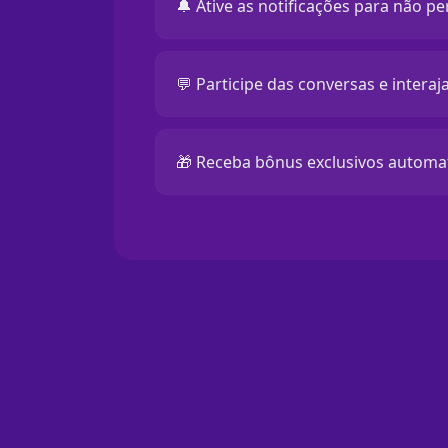
🔔 Ative as notificações para não p
💬 Participe das conversas e interaj
🎁 Receba bônus exclusivos autom