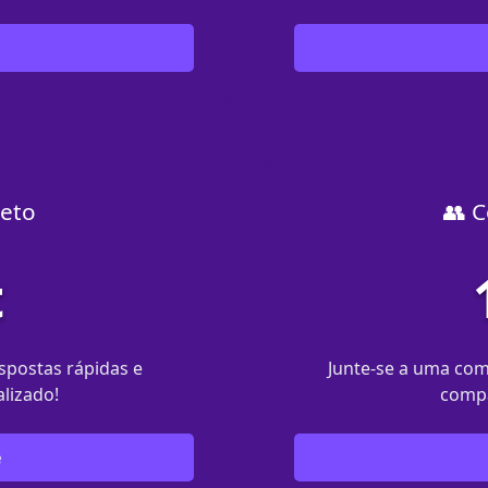
reto
👥 
t
espostas rápidas e
Junte-se a uma com
lizado!
compa
e