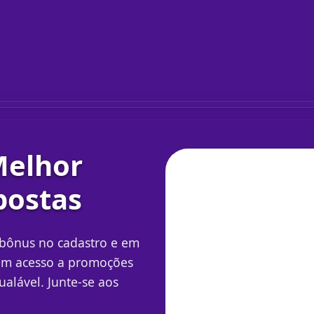
Melhor
postas
 bônus no cadastro e em
tem acesso a promoções
ualável. Junte-se aos