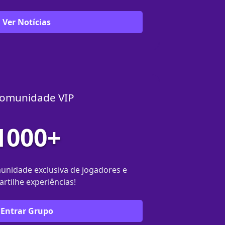
Ver Notícias
Comunidade VIP
1000+
unidade exclusiva de jogadores e
rtilhe experiências!
Entrar Grupo