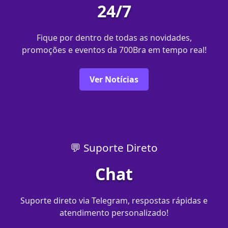
24/7
Fique por dentro de todas as novidades,
promoções e eventos da 700Bra em tempo real!
Ver Notícias
💬 Suporte Direto
Chat
Suporte direto via Telegram, respostas rápidas e
atendimento personalizado!