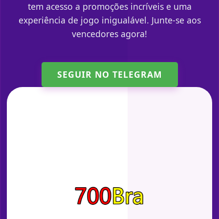
tem acesso a promoções incríveis e uma
experiência de jogo inigualável. Junte-se aos
vencedores agora!
SEGUIR NO TELEGRAM