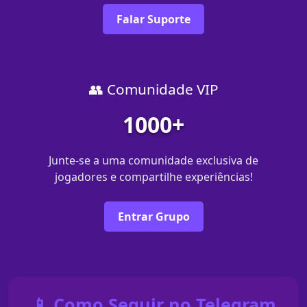
Falar Suporte
👥 Comunidade VIP
1000+
Junte-se a uma comunidade exclusiva de
jogadores e compartilhe experiências!
Entrar Grupo
📱 Como Seguir no Telegram