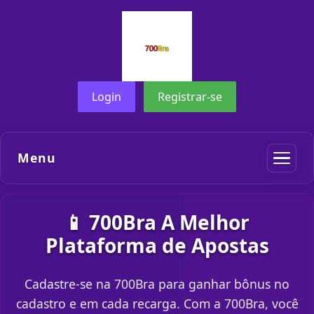
Login
Registrar-se
Menu
📱 700Bra A Melhor
Plataforma de Apostas
Cadastre-se na 700Bra para ganhar bônus no
cadastro e em cada recarga. Com a 700Bra, você