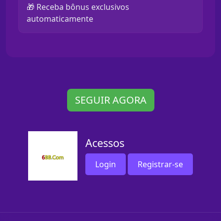
🎁 Receba bônus exclusivos
automaticamente
SEGUIR AGORA
Acessos
Login
Registrar-se