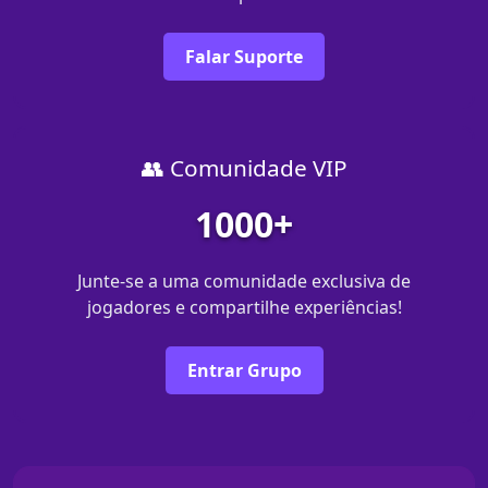
Falar Suporte
👥 Comunidade VIP
1000+
Junte-se a uma comunidade exclusiva de
jogadores e compartilhe experiências!
Entrar Grupo