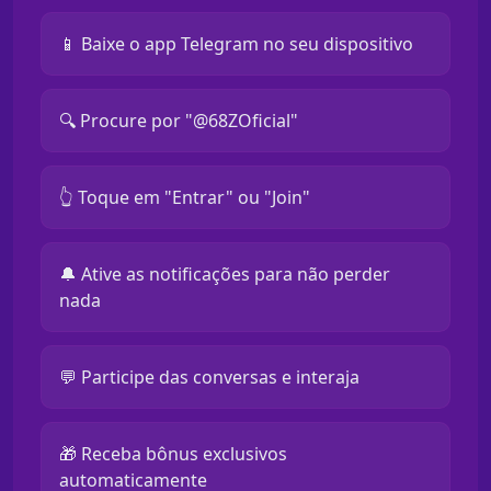
📱 Baixe o app Telegram no seu dispositivo
🔍 Procure por "@68ZOficial"
👆 Toque em "Entrar" ou "Join"
🔔 Ative as notificações para não perder
nada
💬 Participe das conversas e interaja
🎁 Receba bônus exclusivos
automaticamente