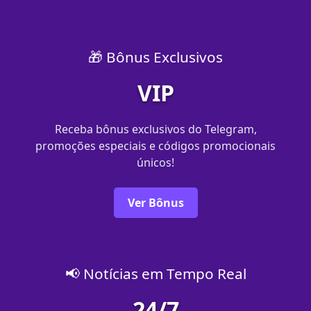
🎁 Bônus Exclusivos
VIP
Receba bônus exclusivos do Telegram,
promoções especiais e códigos promocionais
únicos!
Ver Bônus
📢 Notícias em Tempo Real
24/7