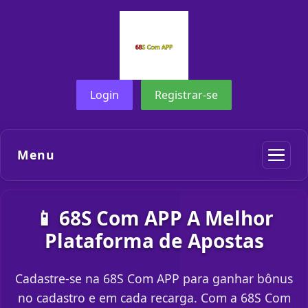
Login
Registrar-se
Menu
📱 68S Com APP A Melhor
Plataforma de Apostas
Cadastre-se na 68S Com APP para ganhar bônus
no cadastro e em cada recarga. Com a 68S Com