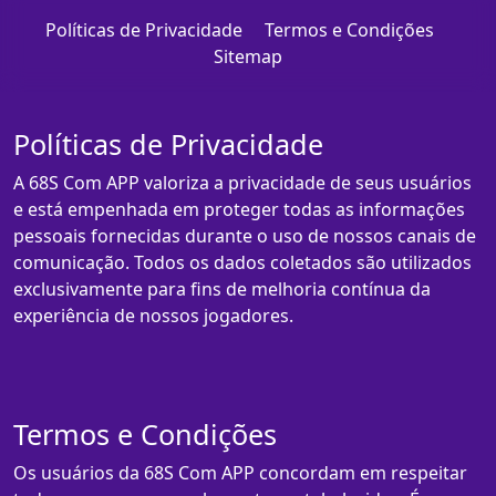
Políticas de Privacidade
Termos e Condições
Sitemap
Políticas de Privacidade
A 68S Com APP valoriza a privacidade de seus usuários
e está empenhada em proteger todas as informações
pessoais fornecidas durante o uso de nossos canais de
comunicação. Todos os dados coletados são utilizados
exclusivamente para fins de melhoria contínua da
experiência de nossos jogadores.
Termos e Condições
Os usuários da 68S Com APP concordam em respeitar