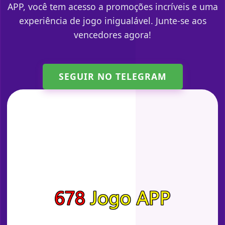
APP, você tem acesso a promoções incríveis e uma
experiência de jogo inigualável. Junte-se aos
vencedores agora!
SEGUIR NO TELEGRAM