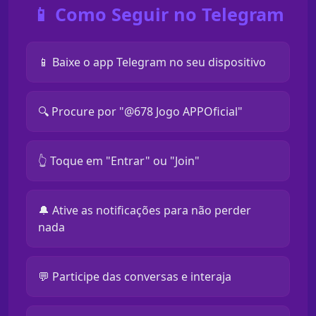
📱 Como Seguir no Telegram
📱 Baixe o app Telegram no seu dispositivo
🔍 Procure por "@678 Jogo APPOficial"
👆 Toque em "Entrar" ou "Join"
🔔 Ative as notificações para não perder
nada
💬 Participe das conversas e interaja