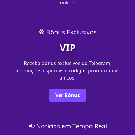
online.
🎁 Bônus Exclusivos
VIP
Receba bônus exclusivos do Telegram,
promoções especiais e códigos promocionais
únicos!
Ver Bônus
📢 Notícias em Tempo Real