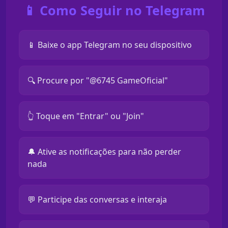
📱 Como Seguir no Telegram
📱 Baixe o app Telegram no seu dispositivo
🔍 Procure por "@6745 GameOficial"
👆 Toque em "Entrar" ou "Join"
🔔 Ative as notificações para não perder
nada
💬 Participe das conversas e interaja