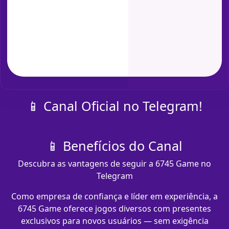
📱 Canal Oficial no Telegram!
📱 Benefícios do Canal
Descubra as vantagens de seguir a 6745 Game no
Telegram
Como empresa de confiança e líder em experiência, a
6745 Game oferece jogos diversos com presentes
exclusivos para novos usuários — sem exigência