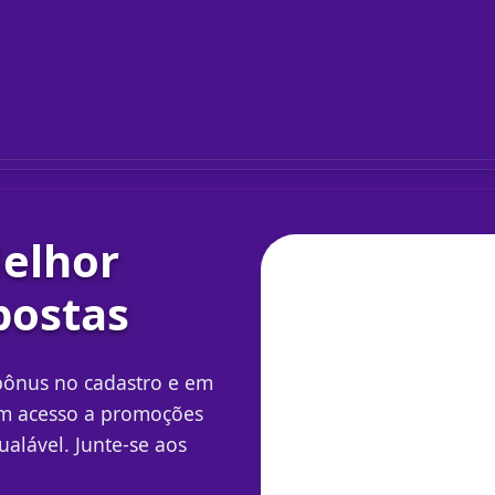
Melhor
postas
bônus no cadastro e em
em acesso a promoções
ualável. Junte-se aos