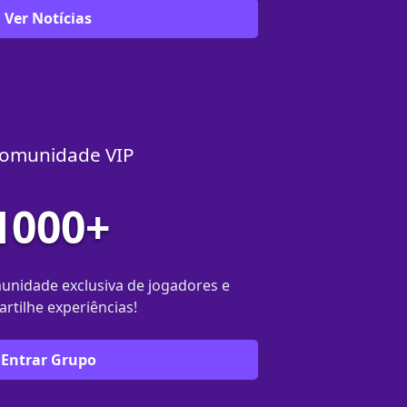
Ver Notícias
Comunidade VIP
1000+
unidade exclusiva de jogadores e
rtilhe experiências!
Entrar Grupo