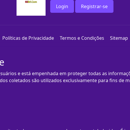
Login
Registrar-se
Políticas de Privacidade
Termos e Condições
Sitemap
de
 usuários e está empenhada em proteger todas as informaç
os coletados são utilizados exclusivamente para fins de m