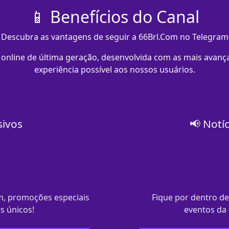
📱 Benefícios do Canal
Descubra as vantagens de seguir a 66Brl.Com no Telegram
online de última geração, desenvolvida com as mais avanç
experiência possível aos nossos usuários.
sivos
📢 Notí
m, promoções especiais
Fique por dentro d
s únicos!
eventos da