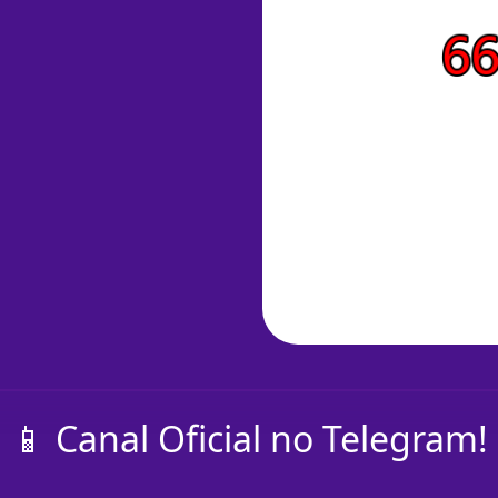
📱 Canal Oficial no Telegram!