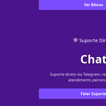
Ver Bônus
💬 Suporte Di
Cha
Suporte direto via Telegram, r
atendimento persona
Falar Suport