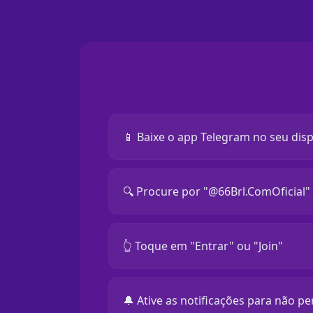
📱 Baixe o app Telegram no seu disp
🔍 Procure por "@66Brl.ComOficial"
👆 Toque em "Entrar" ou "Join"
🔔 Ative as notificações para não p