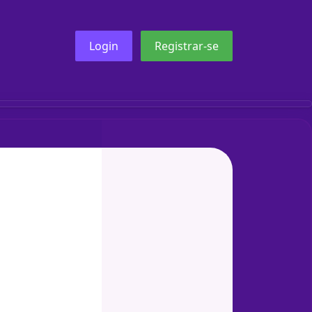
Login
Registrar-se