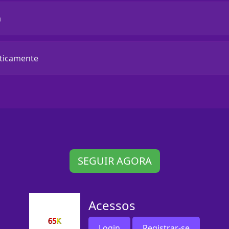
a
aticamente
SEGUIR AGORA
Acessos
Login
Registrar-se