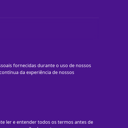
ssoais fornecidas durante o uso de nossos
 contínua da experiência de nossos
te ler e entender todos os termos antes de