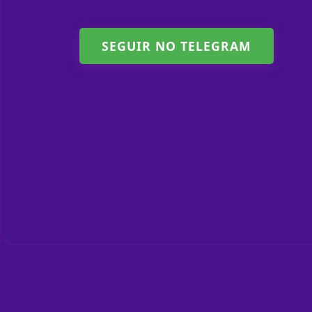
SEGUIR NO TELEGRAM