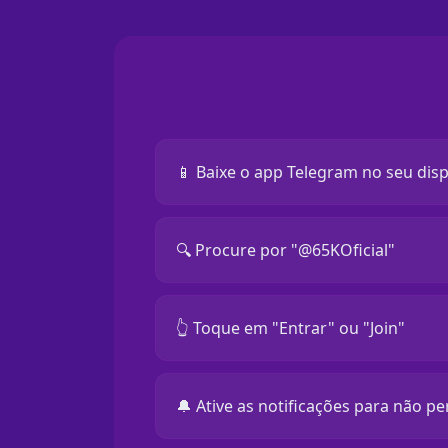
📱 Baixe o app Telegram no seu disp
🔍 Procure por "@65KOficial"
👆 Toque em "Entrar" ou "Join"
🔔 Ative as notificações para não p