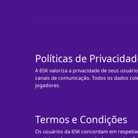
Políticas de Privacida
A 65K valoriza a privacidade de seus usuár
canais de comunicação. Todos os dados cole
jogadores.
Termos e Condições
Os usuários da 65K concordam em respeitar 