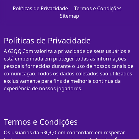
Políticas de Privacidade
Termos e Condições
Sitemap
Políticas de Privacidade
A 63QQ.Com valoriza a privacidade de seus usuários e
está empenhada em proteger todas as informações
pessoais fornecidas durante o uso de nossos canais de
comunicação. Todos os dados coletados são utilizados
exclusivamente para fins de melhoria contínua da
experiência de nossos jogadores.
Termos e Condições
Os usuários da 63QQ.Com concordam em respeitar