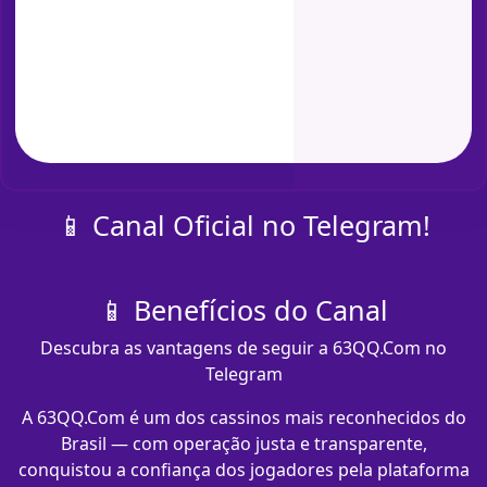
📱 Canal Oficial no Telegram!
📱 Benefícios do Canal
Descubra as vantagens de seguir a 63QQ.Com no
Telegram
A 63QQ.Com é um dos cassinos mais reconhecidos do
Brasil — com operação justa e transparente,
conquistou a confiança dos jogadores pela plataforma