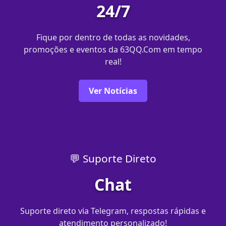
24/7
Fique por dentro de todas as novidades,
promoções e eventos da 63QQ.Com em tempo
real!
Ver Notícias
💬 Suporte Direto
Chat
Suporte direto via Telegram, respostas rápidas e
atendimento personalizado!