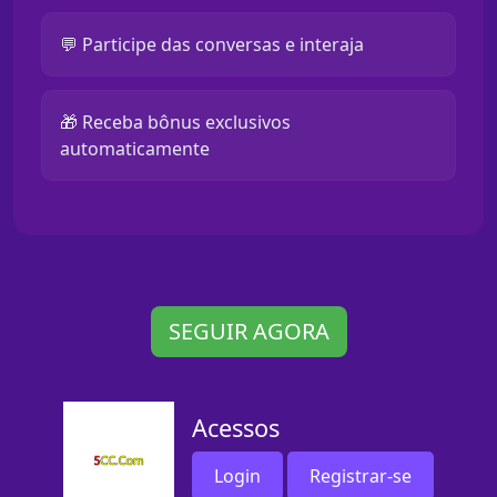
💬 Participe das conversas e interaja
🎁 Receba bônus exclusivos
automaticamente
SEGUIR AGORA
Acessos
Login
Registrar-se