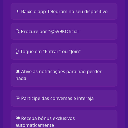
📱 Baixe o app Telegram no seu dispositivo
🔍 Procure por "@599KOficial"
👆 Toque em "Entrar" ou "Join"
🔔 Ative as notificações para não perder
nada
💬 Participe das conversas e interaja
🎁 Receba bônus exclusivos
automaticamente