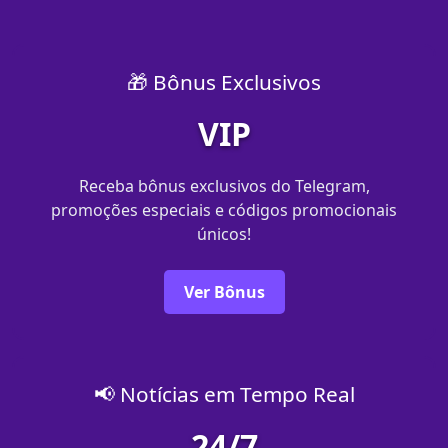
🎁 Bônus Exclusivos
VIP
Receba bônus exclusivos do Telegram,
promoções especiais e códigos promocionais
únicos!
Ver Bônus
📢 Notícias em Tempo Real
24/7