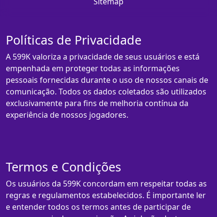
Sitemap
Políticas de Privacidade
A 599K valoriza a privacidade de seus usuários e está
empenhada em proteger todas as informações
pessoais fornecidas durante o uso de nossos canais de
comunicação. Todos os dados coletados são utilizados
exclusivamente para fins de melhoria contínua da
experiência de nossos jogadores.
Termos e Condições
Os usuários da 599K concordam em respeitar todas as
regras e regulamentos estabelecidos. É importante ler
e entender todos os termos antes de participar de