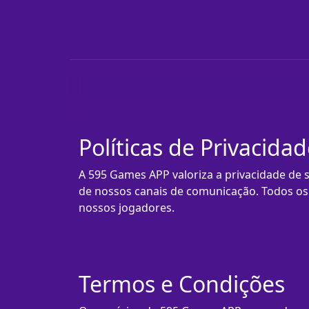
Políticas de Privacida
A 595 Games APP valoriza a privacidade de
de nossos canais de comunicação. Todos os 
nossos jogadores.
Termos e Condições