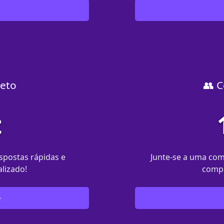
reto
👥 
t
espostas rápidas e
Junte-se a uma com
lizado!
compa
e