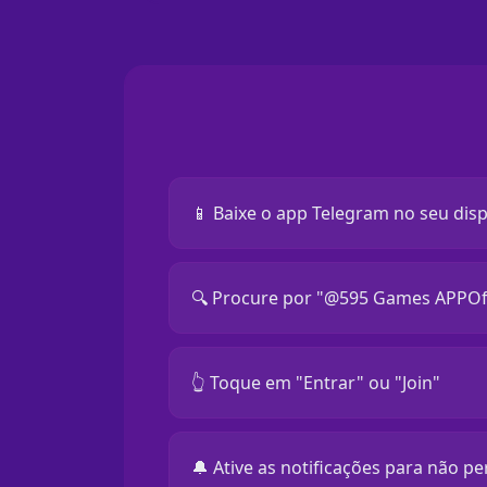
📱 Baixe o app Telegram no seu disp
🔍 Procure por "@595 Games APPOfi
👆 Toque em "Entrar" ou "Join"
🔔 Ative as notificações para não p