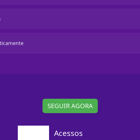
a
aticamente
SEGUIR AGORA
Acessos