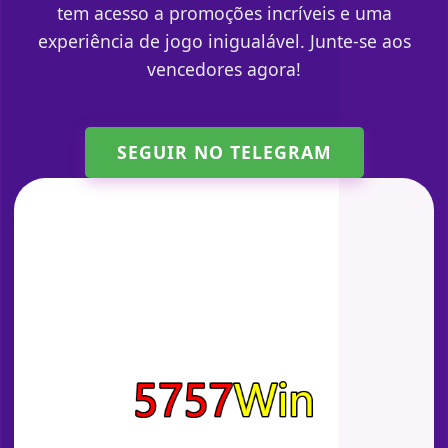
tem acesso a promoções incríveis e uma
experiência de jogo inigualável. Junte-se aos
vencedores agora!
SEGUIR NO TELEGRAM