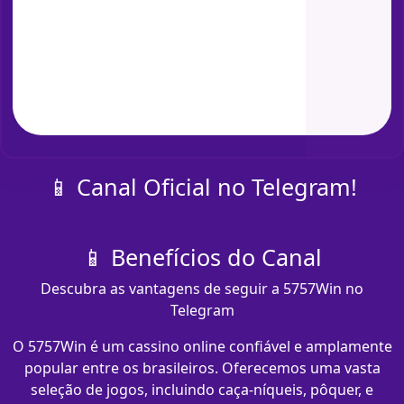
📱 Canal Oficial no Telegram!
📱 Benefícios do Canal
Descubra as vantagens de seguir a 5757Win no
Telegram
O 5757Win é um cassino online confiável e amplamente
popular entre os brasileiros. Oferecemos uma vasta
seleção de jogos, incluindo caça-níqueis, pôquer, e