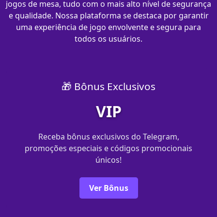
jogos de mesa, tudo com o mais alto nível de segurança
e qualidade. Nossa plataforma se destaca por garantir
uma experiência de jogo envolvente e segura para
todos os usuários.
🎁 Bônus Exclusivos
VIP
Receba bônus exclusivos do Telegram,
promoções especiais e códigos promocionais
únicos!
Ver Bônus