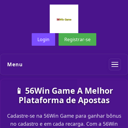
Login
Registrar-se
Menu
📱 56Win Game A Melhor
Plataforma de Apostas
Cadastre-se na 56Win Game para ganhar bônus
no cadastro e em cada recarga. Com a 56Win