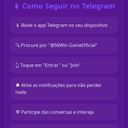
📱 Como Seguir no Telegram
📱 Baixe o app Telegram no seu dispositivo
🔍 Procure por "@56Win GameOficial"
👆 Toque em "Entrar" ou "Join"
🔔 Ative as notificações para não perder
nada
💬 Participe das conversas e interaja