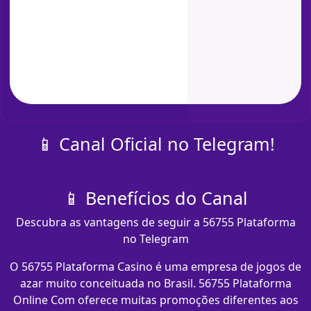
📱 Canal Oficial no Telegram!
📱 Benefícios do Canal
Descubra as vantagens de seguir a 56755 Plataforma
no Telegram
O 56755 Plataforma Casino é uma empresa de jogos de
azar muito conceituada no Brasil. 56755 Plataforma
Online Com oferece muitas promoções diferentes aos