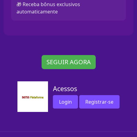
🎁 Receba bônus exclusivos
automaticamente
SEGUIR AGORA
Acessos
Login
Registrar-se