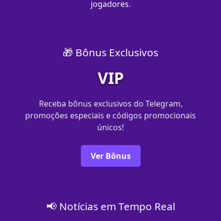
jogadores.
🎁 Bônus Exclusivos
VIP
Receba bônus exclusivos do Telegram,
promoções especiais e códigos promocionais
únicos!
Ver Bônus
📢 Notícias em Tempo Real