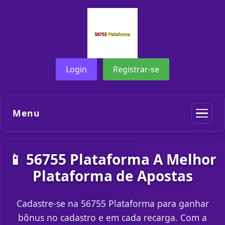
Login
Registrar-se
Menu
📱 56755 Plataforma A Melhor
Plataforma de Apostas
Cadastre-se na 56755 Plataforma para ganhar
bônus no cadastro e em cada recarga. Com a