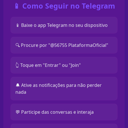
📱 Como Seguir no Telegram
📱 Baixe o app Telegram no seu dispositivo
🔍 Procure por "@56755 PlataformaOficial"
👆 Toque em "Entrar" ou "Join"
🔔 Ative as notificações para não perder
nada
💬 Participe das conversas e interaja