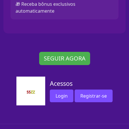
🎁 Receba bônus exclusivos
automaticamente
SEGUIR AGORA
Acessos
Login
Registrar-se