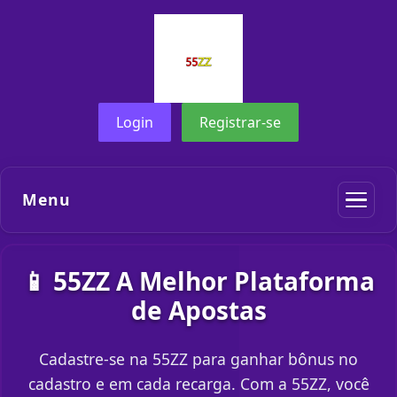
Login
Registrar-se
Menu
📱 55ZZ A Melhor Plataforma
de Apostas
Cadastre-se na 55ZZ para ganhar bônus no
cadastro e em cada recarga. Com a 55ZZ, você