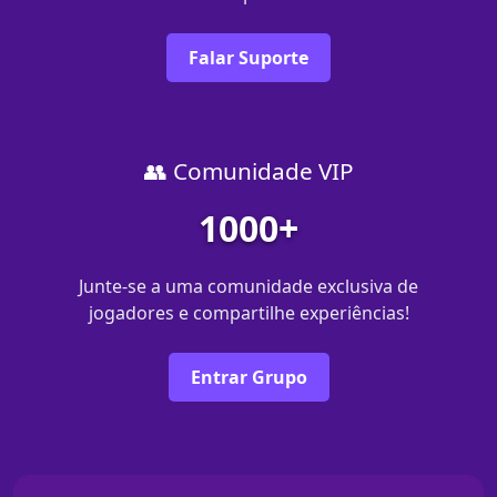
Falar Suporte
👥 Comunidade VIP
1000+
Junte-se a uma comunidade exclusiva de
jogadores e compartilhe experiências!
Entrar Grupo