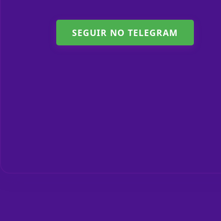
SEGUIR NO TELEGRAM