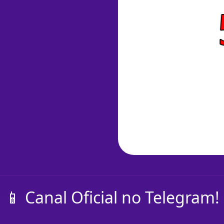
📱 Canal Oficial no Telegram!