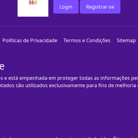
Login
Registrar-se
Políticas de Privacidade
Termos e Condições
Sitemap
de
ios e está empenhada em proteger todas as informações pe
tados são utilizados exclusivamente para fins de melhoria