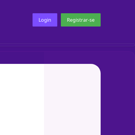
Login
Registrar-se