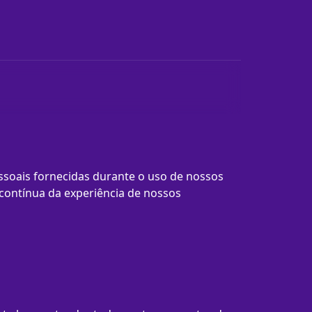
ssoais fornecidas durante o uso de nossos
 contínua da experiência de nossos