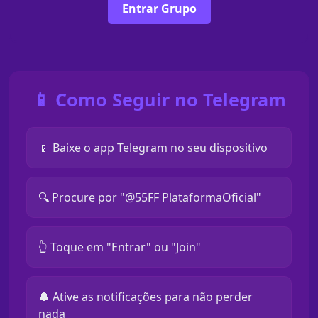
Entrar Grupo
📱 Como Seguir no Telegram
📱 Baixe o app Telegram no seu dispositivo
🔍 Procure por "@55FF PlataformaOficial"
👆 Toque em "Entrar" ou "Join"
🔔 Ative as notificações para não perder
nada