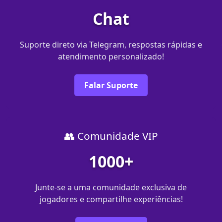
Chat
Suporte direto via Telegram, respostas rápidas e
atendimento personalizado!
Falar Suporte
👥 Comunidade VIP
1000+
Junte-se a uma comunidade exclusiva de
jogadores e compartilhe experiências!