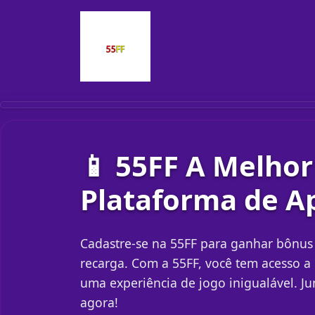
📱 55FF A Melhor
Plataforma de A
Cadastre-se na 55FF para ganhar bônus
recarga. Com a 55FF, você tem acesso a
uma experiência de jogo inigualável. J
agora!