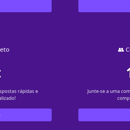
reto
👥 
t
espostas rápidas e
Junte-se a uma com
lizado!
compa
e