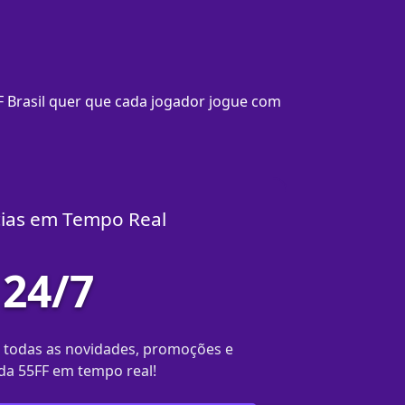
F Brasil quer que cada jogador jogue com
cias em Tempo Real
24/7
e todas as novidades, promoções e
da 55FF em tempo real!