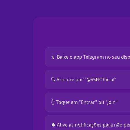
📱 Baixe o app Telegram no seu disp
🔍 Procure por "@55FFOficial"
👆 Toque em "Entrar" ou "Join"
🔔 Ative as notificações para não p