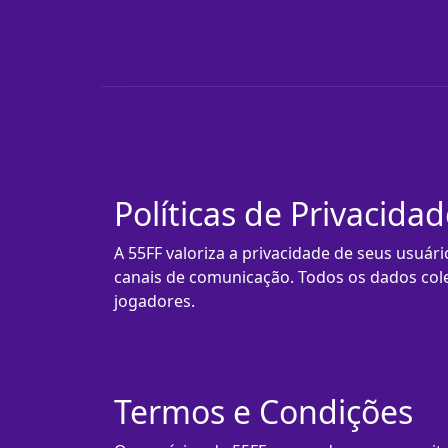
Políticas de Privacida
A 55FF valoriza a privacidade de seus usuá
canais de comunicação. Todos os dados cole
jogadores.
Termos e Condições