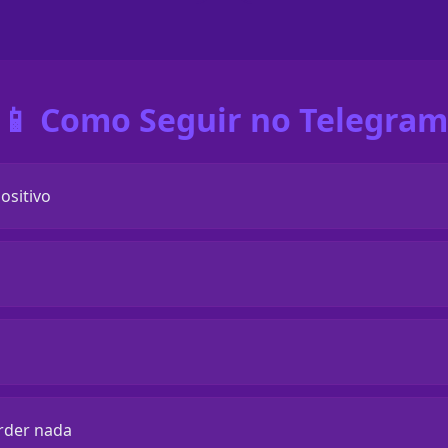
📱 Como Seguir no Telegram
ositivo
erder nada