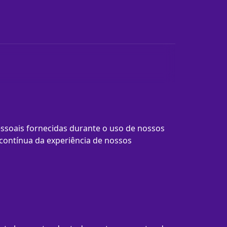
essoais fornecidas durante o uso de nossos
 contínua da experiência de nossos