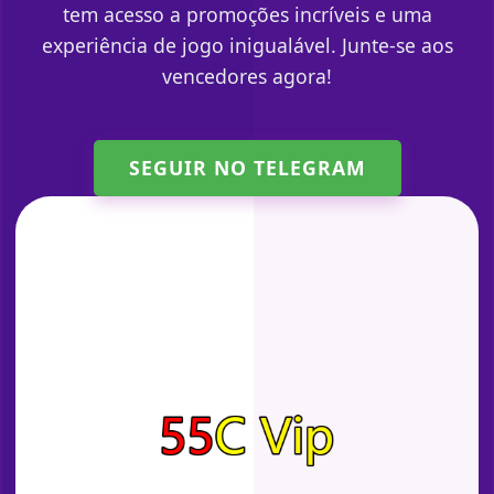
tem acesso a promoções incríveis e uma
experiência de jogo inigualável. Junte-se aos
vencedores agora!
SEGUIR NO TELEGRAM