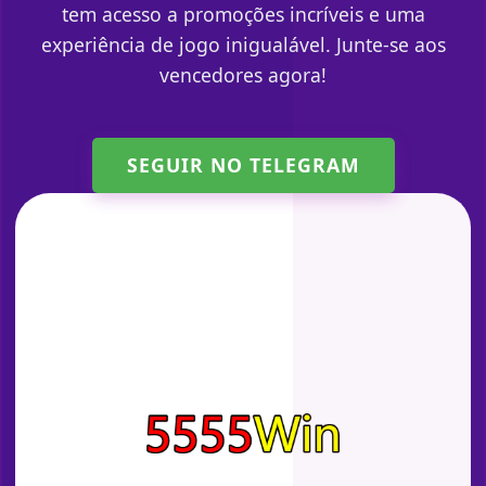
tem acesso a promoções incríveis e uma
experiência de jogo inigualável. Junte-se aos
vencedores agora!
SEGUIR NO TELEGRAM