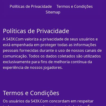
Políticas de Privacidade
Termos e Condições
Sitemap
Políticas de Privacidade
A 543X.Com valoriza a privacidade de seus usuários e
está empenhada em proteger todas as informações
pessoais fornecidas durante o uso de nossos canais de
comunicação. Todos os dados coletados são utilizados
exclusivamente para fins de melhoria contínua da
experiência de nossos jogadores.
Termos e Condições
Os usuários da 543X.Com concordam em respeitar