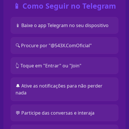
📱 Como Seguir no Telegram
📱 Baixe o app Telegram no seu dispositivo
🔍 Procure por "@543X.ComOficial"
👆 Toque em "Entrar" ou "Join"
🔔 Ative as notificações para não perder
nada
💬 Participe das conversas e interaja