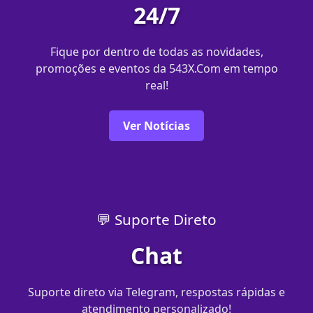
24/7
Fique por dentro de todas as novidades,
promoções e eventos da 543X.Com em tempo
real!
Ver Notícias
💬 Suporte Direto
Chat
Suporte direto via Telegram, respostas rápidas e
atendimento personalizado!