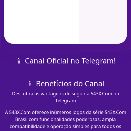
📱 Canal Oficial no Telegram!
📱 Benefícios do Canal
Descubra as vantagens de seguir a 543X.Com no
Telegram
A 543X.Com oferece inúmeros jogos da série 543X.Com
Brasil com funcionalidades poderosas, ampla
compatibilidade e operação simples para todos os