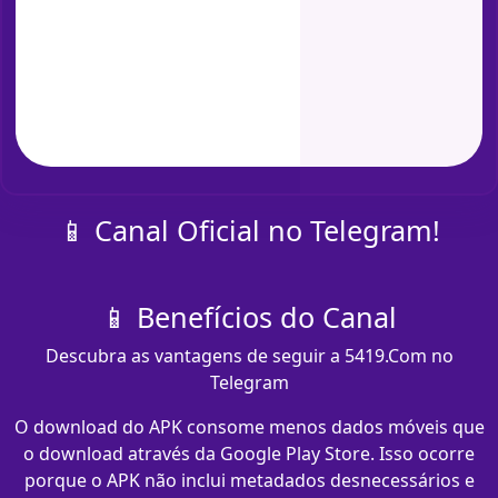
📱 Canal Oficial no Telegram!
📱 Benefícios do Canal
Descubra as vantagens de seguir a 5419.Com no
Telegram
O download do APK consome menos dados móveis que
o download através da Google Play Store. Isso ocorre
porque o APK não inclui metadados desnecessários e