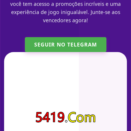
você tem acesso a promoções incríveis e uma
experiência de jogo inigualável. Junte-se aos
vencedores agora!
SEGUIR NO TELEGRAM