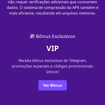
não requer verificações adicionais que consomem
dados. O sistema de compressão do APK também é
mais eficiente, resultando em arquivos menores.
🎁 Bônus Exclusivos
VIP
Receba bônus exclusivos do Telegram,
promoções especiais e códigos promocionais
únicos!
Ver Bônus