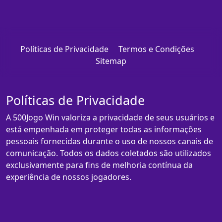
Políticas de Privacidade
Termos e Condições
Sitemap
Políticas de Privacidade
A 500Jogo Win valoriza a privacidade de seus usuários e
está empenhada em proteger todas as informações
pessoais fornecidas durante o uso de nossos canais de
comunicação. Todos os dados coletados são utilizados
exclusivamente para fins de melhoria contínua da
experiência de nossos jogadores.