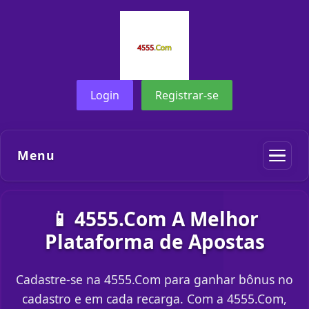
Login
Registrar-se
Menu
📱 4555.Com A Melhor
Plataforma de Apostas
Cadastre-se na 4555.Com para ganhar bônus no
cadastro e em cada recarga. Com a 4555.Com,