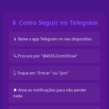
📱 Como Seguir no Telegram
📱 Baixe o app Telegram no seu dispositivo
🔍 Procure por "@4555.ComOficial"
👆 Toque em "Entrar" ou "Join"
🔔 Ative as notificações para não perder
nada