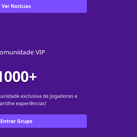
Ver Notícias
Comunidade VIP
1000+
unidade exclusiva de jogadores e
rtilhe experiências!
Entrar Grupo