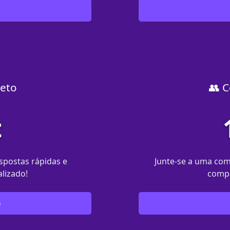
reto
👥 
t
espostas rápidas e
Junte-se a uma com
lizado!
compa
e