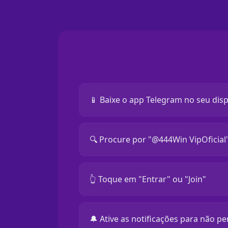
📱 Baixe o app Telegram no seu disp
🔍 Procure por "@444Win VipOficial
👆 Toque em "Entrar" ou "Join"
🔔 Ative as notificações para não p