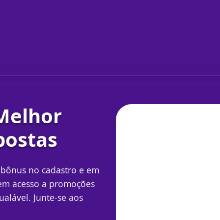
 Melhor
postas
 bônus no cadastro e em
tem acesso a promoções
ualável. Junte-se aos