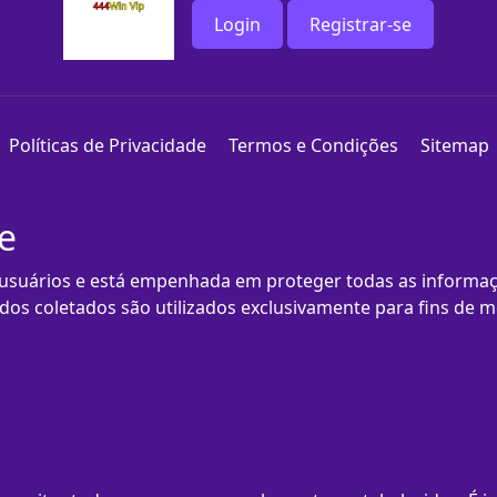
Login
Registrar-se
Políticas de Privacidade
Termos e Condições
Sitemap
de
s usuários e está empenhada em proteger todas as informa
os coletados são utilizados exclusivamente para fins de m