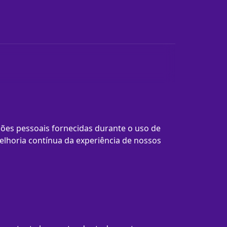
ções pessoais fornecidas durante o uso de
elhoria contínua da experiência de nossos