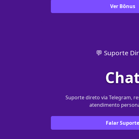
Ver Bônus
💬 Suporte Di
Cha
Suporte direto via Telegram, r
atendimento persona
Falar Suport