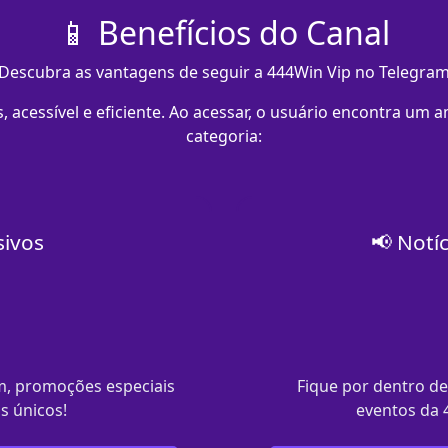
📱 Benefícios do Canal
Descubra as vantagens de seguir a 444Win Vip no Telegra
s, acessível e eficiente. Ao acessar, o usuário encontra u
categoria:
sivos
📢 Notí
m, promoções especiais
Fique por dentro d
s únicos!
eventos da 