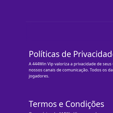
Políticas de Privacida
A 444Win Vip valoriza a privacidade de seu
nossos canais de comunicação. Todos os dad
jogadores.
Termos e Condições