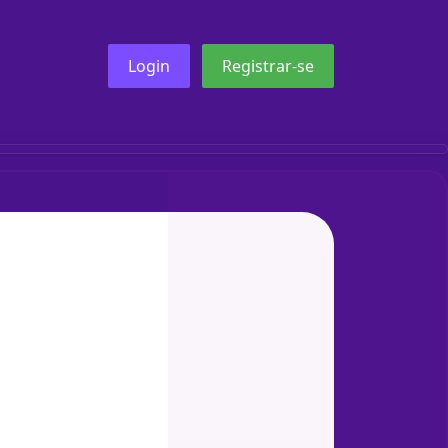
Login
Registrar-se