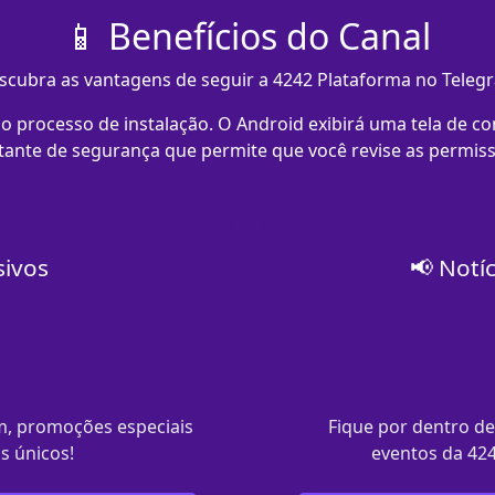
📱 Benefícios do Canal
scubra as vantagens de seguir a 4242 Plataforma no Teleg
 o processo de instalação. O Android exibirá uma tela de
ortante de segurança que permite que você revise as permis
sivos
📢 Notí
m, promoções especiais
Fique por dentro d
s únicos!
eventos da 42