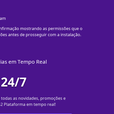
ram
 confirmação mostrando as permissões que o
sões antes de prosseguir com a instalação.
cias em Tempo Real
24/7
e todas as novidades, promoções e
42 Plataforma em tempo real!