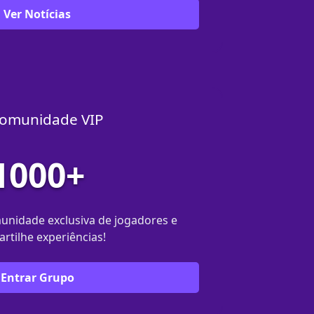
Ver Notícias
Comunidade VIP
1000+
unidade exclusiva de jogadores e
rtilhe experiências!
Entrar Grupo