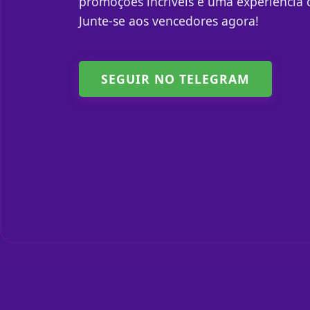
promoções incríveis e uma experiência d
Junte-se aos vencedores agora!
SEGUIR NO TELEGRAM