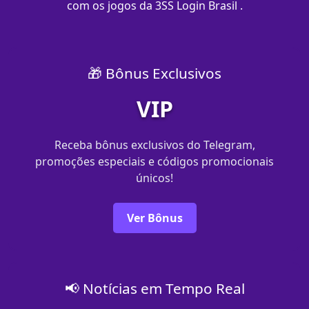
com os jogos da 3SS Login Brasil .
🎁 Bônus Exclusivos
VIP
Receba bônus exclusivos do Telegram,
promoções especiais e códigos promocionais
únicos!
Ver Bônus
📢 Notícias em Tempo Real