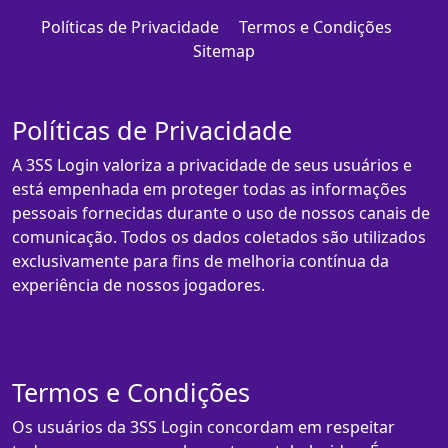
Políticas de Privacidade
Termos e Condições
Sitemap
Políticas de Privacidade
A 3SS Login valoriza a privacidade de seus usuários e
está empenhada em proteger todas as informações
pessoais fornecidas durante o uso de nossos canais de
comunicação. Todos os dados coletados são utilizados
exclusivamente para fins de melhoria contínua da
experiência de nossos jogadores.
Termos e Condições
Os usuários da 3SS Login concordam em respeitar