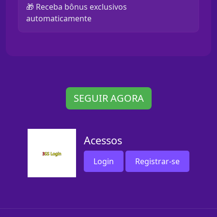
🎁 Receba bônus exclusivos
automaticamente
SEGUIR AGORA
Acessos
Login
Registrar-se