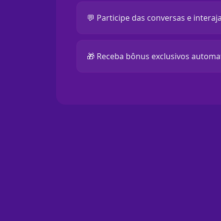
💬 Participe das conversas e interaj
🎁 Receba bônus exclusivos autom