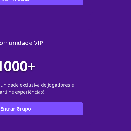
Comunidade VIP
1000+
unidade exclusiva de jogadores e
rtilhe experiências!
Entrar Grupo