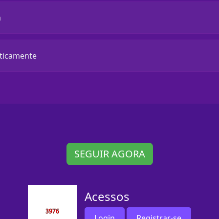
a
aticamente
SEGUIR AGORA
Acessos
Login
Registrar-se