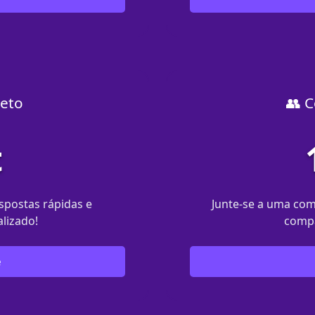
reto
👥 
t
espostas rápidas e
Junte-se a uma com
lizado!
compa
e