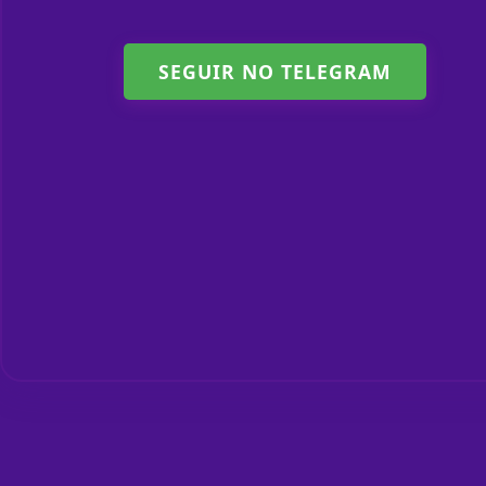
SEGUIR NO TELEGRAM