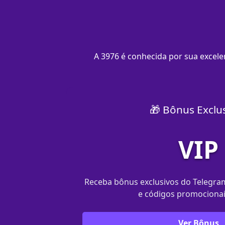
A 3976 é conhecida por sua excele
🎁 Bônus Exclu
VIP
Receba bônus exclusivos do Telegra
e códigos promocionai
Ver Bônus