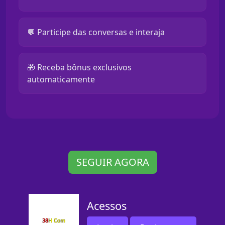
💬 Participe das conversas e interaja
🎁 Receba bônus exclusivos
automaticamente
SEGUIR AGORA
Acessos