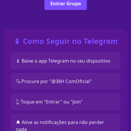
Entrar Grupo
📱 Como Seguir no Telegram
📱 Baixe o app Telegram no seu dispositivo
🔍 Procure por "@38H ComOficial"
👆 Toque em "Entrar" ou "Join"
🔔 Ative as notificações para não perder
nada