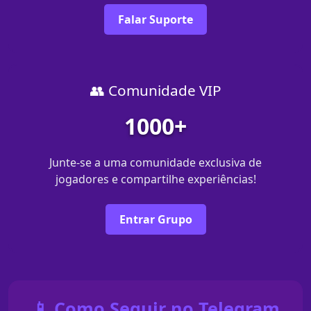
Falar Suporte
👥 Comunidade VIP
1000+
Junte-se a uma comunidade exclusiva de
jogadores e compartilhe experiências!
Entrar Grupo
📱 Como Seguir no Telegram