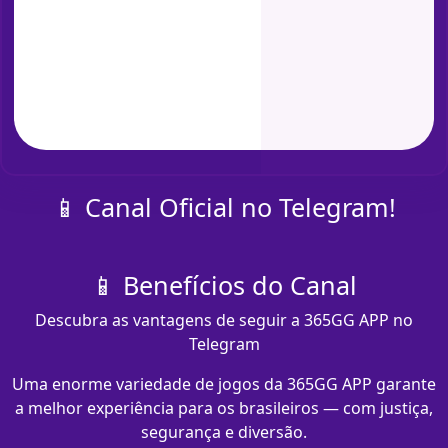
📱 Canal Oficial no Telegram!
📱 Benefícios do Canal
Descubra as vantagens de seguir a 365GG APP no
Telegram
Uma enorme variedade de jogos da 365GG APP garante
a melhor experiência para os brasileiros — com justiça,
segurança e diversão.