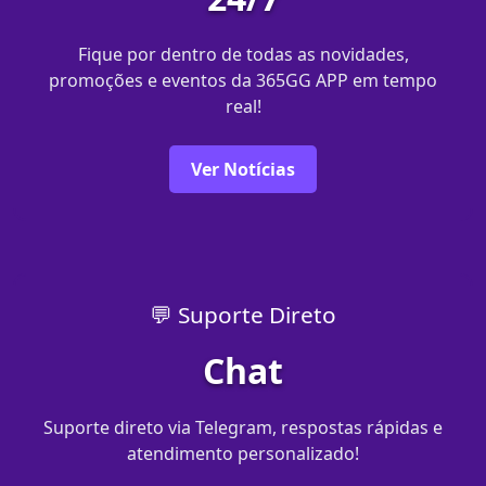
Fique por dentro de todas as novidades,
promoções e eventos da 365GG APP em tempo
real!
Ver Notícias
💬 Suporte Direto
Chat
Suporte direto via Telegram, respostas rápidas e
atendimento personalizado!